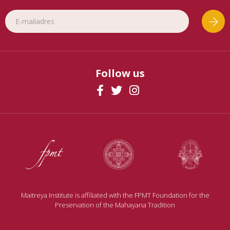
Follow us
Maitreya Institute is affiliated with the FPMT Foundation for the
Preservation of the Mahayana Tradition