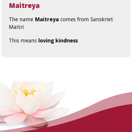
Maitreya
The name
Maitreya
comes from Sanskriet
Maitri
This means
loving kindness