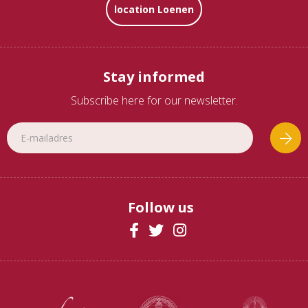
location Loenen
Stay informed
Subscribe here for our newsletter.
Follow us