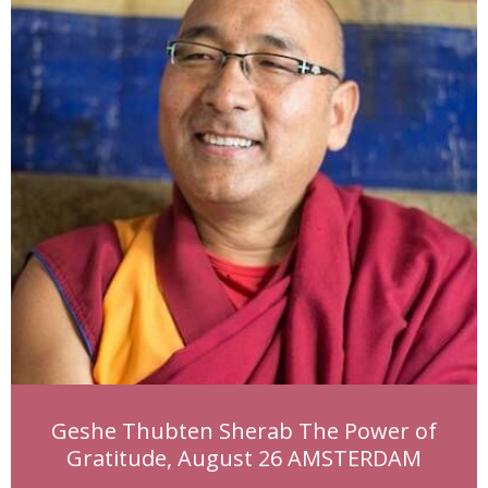
Geshe Thubten Sherab The Power of
Gratitude, August 26 AMSTERDAM