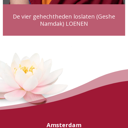
De vier gehechtheden loslaten (Geshe
Namdak) LOENEN
Amsterdam