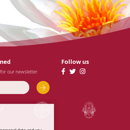
rmed
Follow us
for our newsletter.