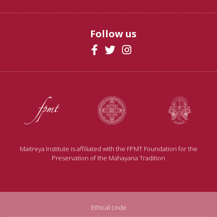
Follow us
Maitreya Institute is affiliated with the FPMT Foundation for the
Preservation of the Mahayana Tradition
Ethical code