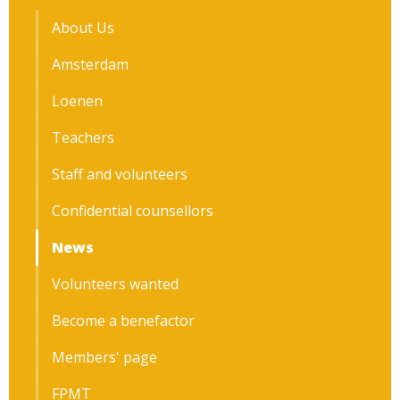
About Us
Amsterdam
Loenen
Teachers
Staff and volunteers
Confidential counsellors
News
Volunteers wanted
Become a benefactor
Members' page
FPMT