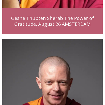
Geshe Thubten Sherab The Power of
Gratitude, August 26 AMSTERDAM