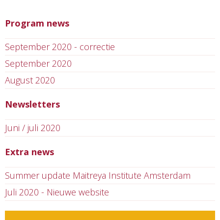
Program news
September 2020 - correctie
September 2020
August 2020
Newsletters
Juni / juli 2020
Extra news
Summer update Maitreya Institute Amsterdam
Juli 2020 - Nieuwe website