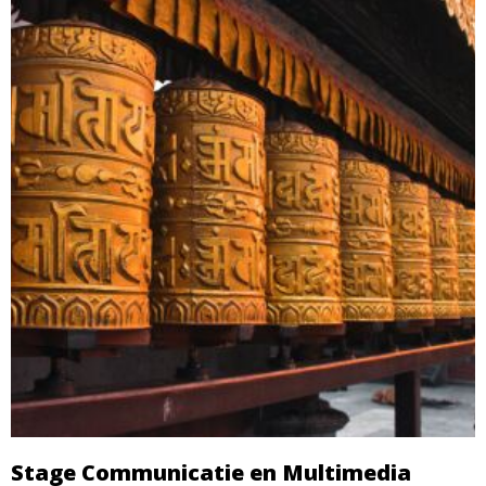
Stage Communicatie en Multimedia