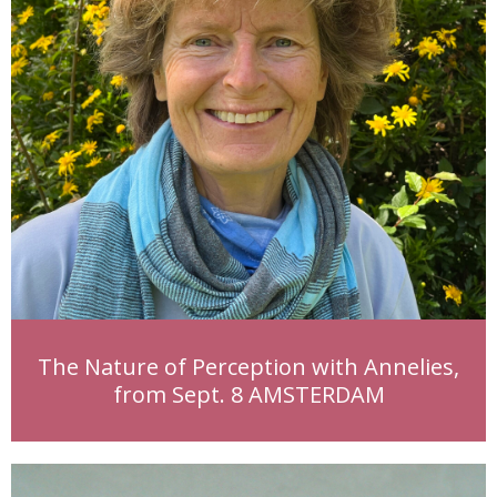
The Nature of Perception with Annelies,
from Sept. 8 AMSTERDAM