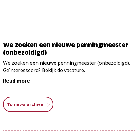
We zoeken een nieuwe penningmeester
(onbezoldigd)
We zoeken een nieuwe penningmeester (onbezoldigd).
Geïnteresseerd? Bekijk de vacature.
Read more
To news archive