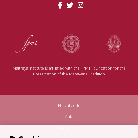
Maitreya Institute is affiliated with the FPMT Foundation for the
Preservation of the Mahayana Tradition
Ethical code
Anbi
Privacy Policy