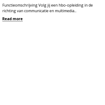
Functieomschrijving Volg jij een hbo-opleiding in de
richting van communicatie en multimedia...
Read more