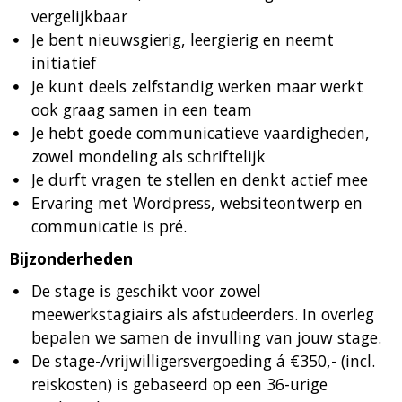
vergelijkbaar
Je bent nieuwsgierig, leergierig en neemt
initiatief
Je kunt deels zelfstandig werken maar werkt
ook graag samen in een team
Je hebt goede communicatieve vaardigheden,
zowel mondeling als schriftelijk
Je durft vragen te stellen en denkt actief mee
Ervaring met Wordpress, websiteontwerp en
communicatie is pré.
Bijzonderheden
De stage is geschikt voor zowel
meewerkstagiairs als afstudeerders. In overleg
bepalen we samen de invulling van jouw stage.
De stage-/vrijwilligersvergoeding á €350,- (incl.
reiskosten) is gebaseerd op een 36-urige