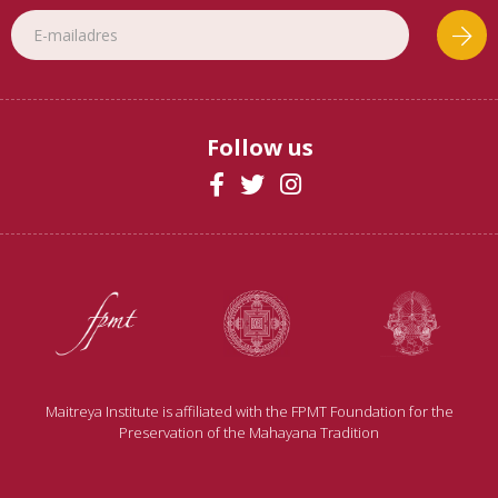
Follow us
Maitreya Institute is affiliated with the FPMT Foundation for the
Preservation of the Mahayana Tradition