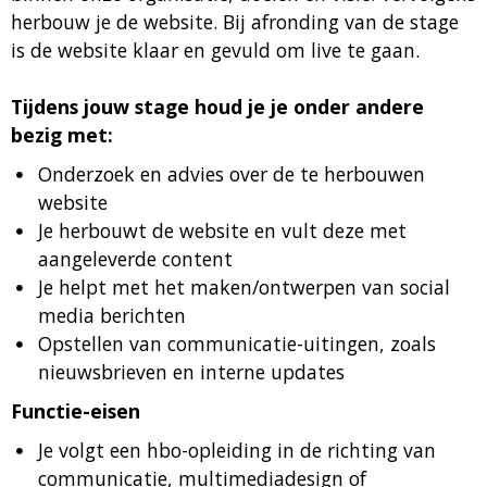
herbouw je de website. Bij afronding van de stage
is de website klaar en gevuld om live te gaan.
Tijdens jouw stage houd je je onder andere
bezig met:
Onderzoek en advies over de te herbouwen
website
Je herbouwt de website en vult deze met
aangeleverde content
Je helpt met het maken/ontwerpen van social
media berichten
Opstellen van communicatie-uitingen, zoals
nieuwsbrieven en interne updates
Functie-eisen
Je volgt een hbo-opleiding in de richting van
communicatie, multimediadesign of