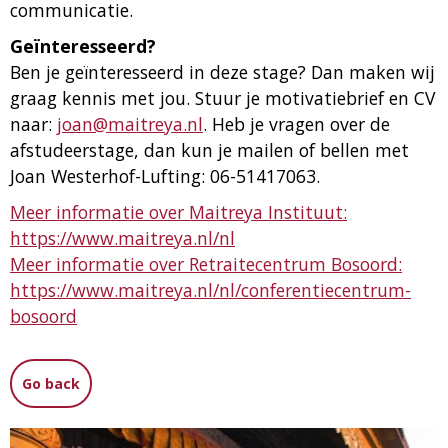
communicatie.
Geïnteresseerd?
Ben je geïnteresseerd in deze stage? Dan maken wij
graag kennis met jou. Stuur je motivatiebrief en CV
naar:
joan@maitreya.nl
. Heb je vragen over de
afstudeerstage, dan kun je mailen of bellen met
Joan Westerhof-Lufting: 06-51417063.
Meer informatie over Maitreya Instituut:
https://www.maitreya.nl/nl
Meer informatie over Retraitecentrum Bosoord:
https://www.maitreya.nl/nl/conferentiecentrum-
bosoord
Go back