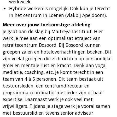
werkweek.
Hybride werken is mogelijk. Ook kun je terecht
in het centrum in Loenen (vlakbij Apeldoorn).
Meer over jouw toekomstige afdeling
Je gaat aan de slag bij Maitreya Instituut. Hier
werk je mee aan een optimalisatietraject van
retraitecentrum Bosoord. Bij Bosoord kunnen
groepen zalen en hotelovernachtingen boeken. Dit
zijn veelal groepen die zich richten op persoonlijke
groei en mentale rust en kracht. Denk aan yoga,
mediatie, coaching, etc. Je komt terecht in een
team van 4 á 5 personen. Dit team bestaat uit
bestuursleden, een centrumdirecteur en
programma coördinator met ieder zijn of haar
expertise. Daarnaast werk je ook veel met
vrijwilligers. Tijdens je stage werk je vooral samen
met bestuurslid en tevens senior adviseur