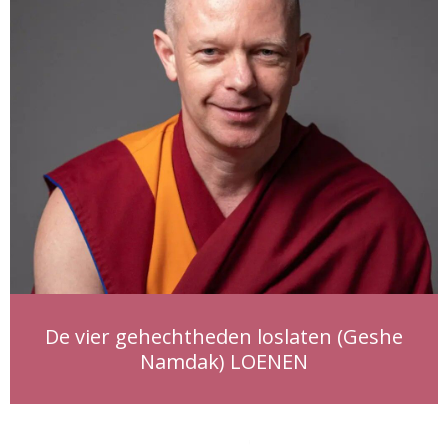
De vier gehechtheden loslaten (Geshe
Namdak) LOENEN