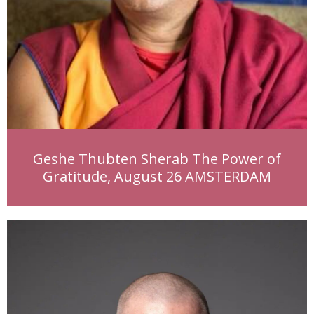
Geshe Thubten Sherab The Power of
Gratitude, August 26 AMSTERDAM